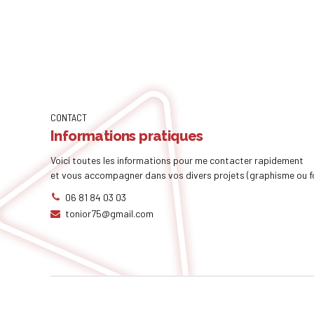
CONTACT
Informations pratiques
Voici toutes les informations pour me contacter rapidement
et vous accompagner dans vos divers projets (graphisme ou f
06 81 84 03 03
tonior75@gmail.com