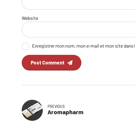
Website
Enregistrer mon nom, mon e-mail et mon site dans
Post Comment
PREVIOUS
Aromapharm