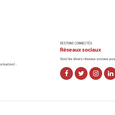
RESTONS CONNECTÉS
Réseaux sociaux
Voici les divers réseaux sociaux pou
ormation) :