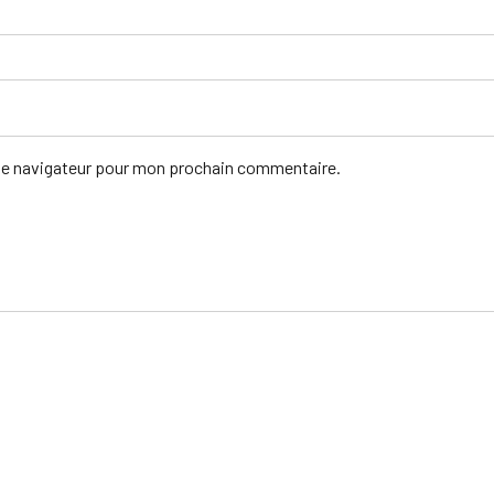
 le navigateur pour mon prochain commentaire.