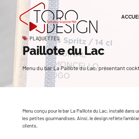
ACCUE
PLAQUETTES
Paillote du Lac
Menu du bar La Paillote du Lac, présentant cockt
Menu conçu pour le bar La Paillote du Lac, installé dans u
les petites gourmandises. Ainsi, le design reflète l’ambian
clients.