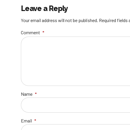
Leave a Reply
Your email address will not be published. Required fields
Comment
*
Name
*
Email
*