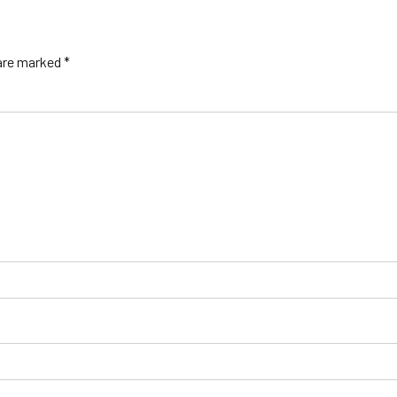
 are marked *