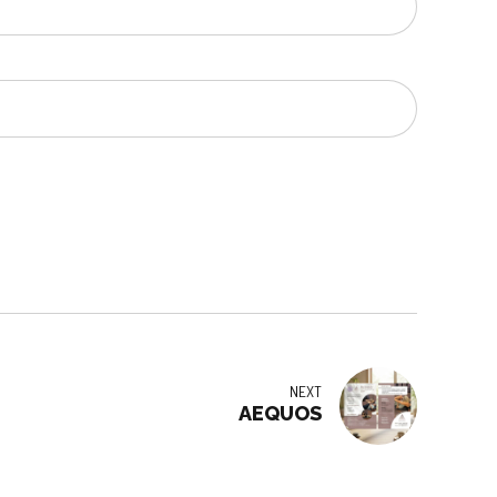
NEXT
AEQUOS