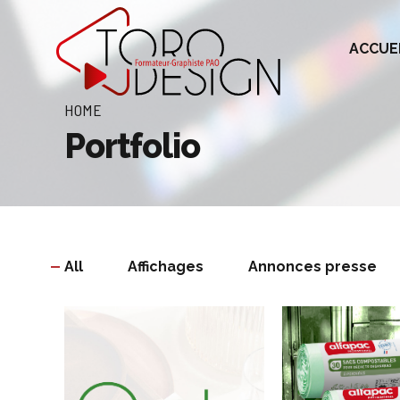
ACCUE
HOME
Portfolio
All
Affichages
Annonces presse