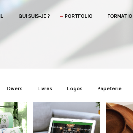
IL
QUI SUIS-JE ?
PORTFOLIO
FORMATIO
Divers
Livres
Logos
Papeterie