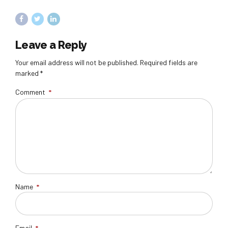
Leave a Reply
Your email address will not be published. Required fields are
marked *
Comment
*
Name
*
Email
*