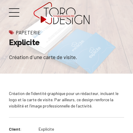
PAPETERIE
Explicite
Création d'une carte de visite.
Création de l’identité graphique pour un rédacteur, incluant le
logo et la carte de visite. Par ailleurs, ce design renforce la
visibilité et l’image professionnelle de l’activité.
Client:
Explicite