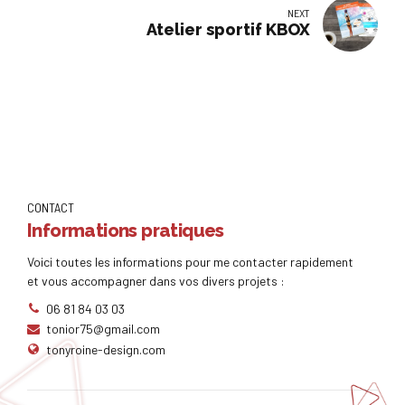
NEXT
Atelier sportif KBOX
CONTACT
Informations pratiques
Voici toutes les informations pour me contacter rapidement
et vous accompagner dans vos divers projets :
06 81 84 03 03
tonior75@gmail.com
tonyroine-design.com