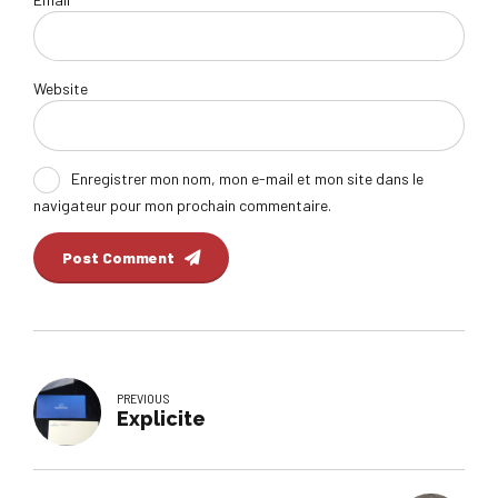
Website
Enregistrer mon nom, mon e-mail et mon site dans le
navigateur pour mon prochain commentaire.
Post Comment
PREVIOUS
Explicite