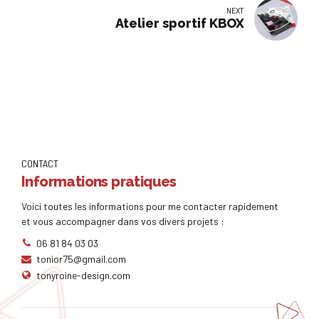
NEXT
Atelier sportif KBOX
CONTACT
Informations pratiques
Voici toutes les informations pour me contacter rapidement
et vous accompagner dans vos divers projets :
06 81 84 03 03
tonior75@gmail.com
tonyroine-design.com