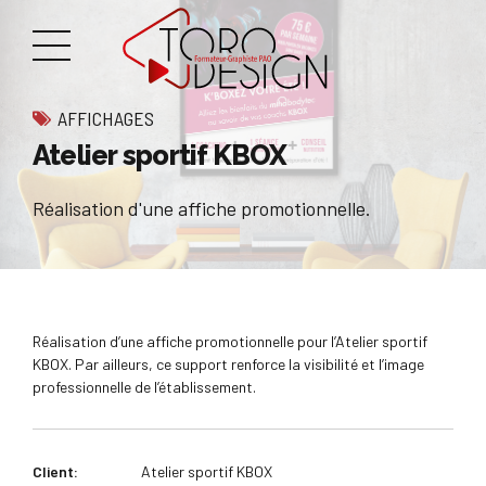
AFFICHAGES
Atelier sportif KBOX
Réalisation d'une affiche promotionnelle.
Réalisation d’une affiche promotionnelle pour l’Atelier sportif
KBOX. Par ailleurs, ce support renforce la visibilité et l’image
professionnelle de l’établissement.
Client:
Atelier sportif KBOX