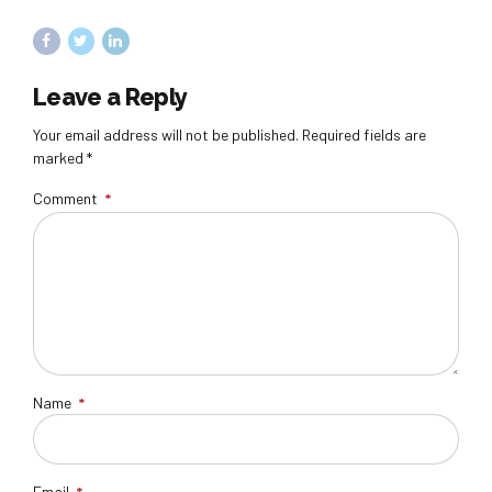
Leave a Reply
Your email address will not be published. Required fields are
marked *
Comment
*
Name
*
Email
*