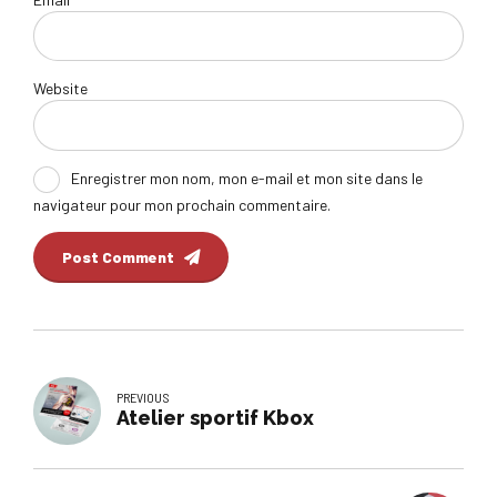
Website
Enregistrer mon nom, mon e-mail et mon site dans le
navigateur pour mon prochain commentaire.
Post Comment
PREVIOUS
Atelier sportif Kbox